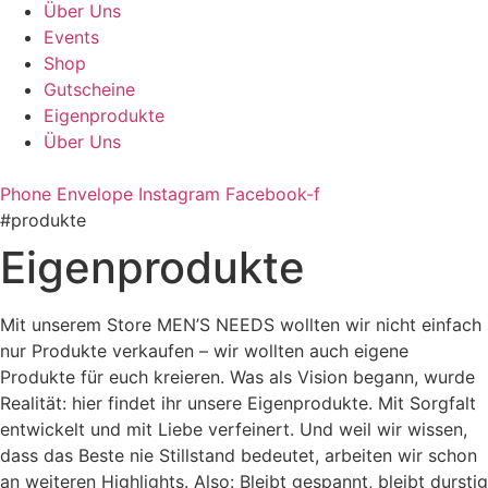
Über Uns
Events
Shop
Gutscheine
Eigenprodukte
Über Uns
Phone
Envelope
Instagram
Facebook-f
#produkte
Eigenprodukte
Mit unserem Store MEN’S NEEDS wollten wir nicht einfach
nur Produkte verkaufen – wir wollten auch eigene
Produkte für euch kreieren. Was als Vision begann, wurde
Realität: hier findet ihr unsere Eigenprodukte. Mit Sorgfalt
entwickelt und mit Liebe verfeinert. Und weil wir wissen,
dass das Beste nie Stillstand bedeutet, arbeiten wir schon
an weiteren Highlights. Also: Bleibt gespannt, bleibt durstig