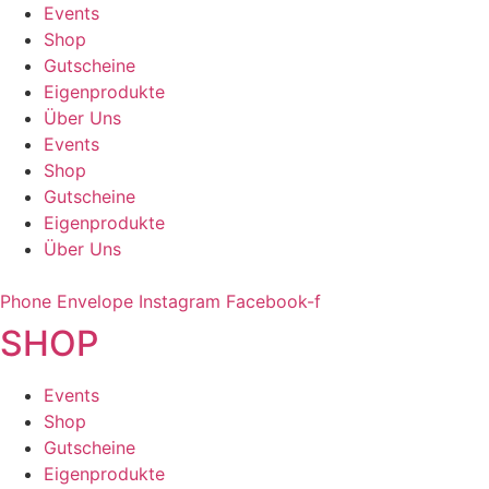
Zum
Events
Inhalt
Shop
wechseln
Gutscheine
Eigenprodukte
Über Uns
Events
Shop
Gutscheine
Eigenprodukte
Über Uns
Phone
Envelope
Instagram
Facebook-f
SHOP
Events
Shop
Gutscheine
Eigenprodukte