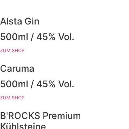
Alsta Gin
500ml / 45% Vol.
ZUM SHOP
Caruma
500ml / 45% Vol.
ZUM SHOP
B'ROCKS Premium
Kühlsteine