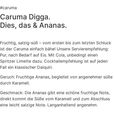
#caruma
Caruma Digga.
Dies, das & Ananas.
Fruchtig, salzig-süß – vom ersten bis zum letzten Schluck
ist der Caruma einfach bähe! Unsere Servierempfehlung:
Pur, nach Bedarf auf Eis. Mit Cola, unbedingt einen
Spritzer Limette dazu. Cocktailempfehlung ist auf jeden
Fall ein klassischer Daiquiri.
Geruch: Fruchtige Ananas, begleitet von angenehmer süße
durch Karamell.
Geschmack: Die Ananas gibt eine schöne fruchtige Note,
direkt kommt die Süße vom Karamell und zum Abschluss
eine leicht salzige Note. Langanhaltend angenehm.