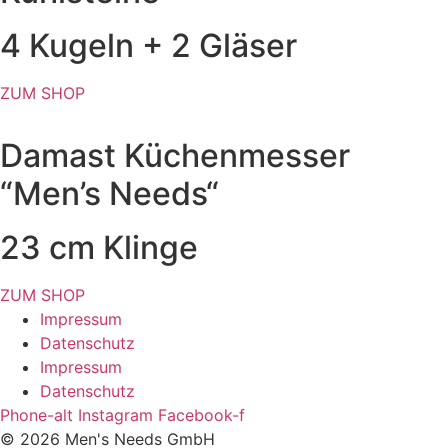
4 Kugeln + 2 Gläser
ZUM SHOP
Damast Küchenmesser
“Men’s Needs“
23 cm Klinge
ZUM SHOP
Impressum
Datenschutz
Impressum
Datenschutz
Phone-alt
Instagram
Facebook-f
© 2026 Men's Needs GmbH