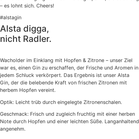
– es lohnt sich. Cheers!
#alstagin
Alsta digga,
nicht Radler.
Wacholder im Einklang mit Hopfen & Zitrone – unser Ziel
war es, einen Gin zu erschaffen, der Frische und Aromen in
jedem Schluck verkörpert. Das Ergebnis ist unser Alsta
Gin, der die belebende Kraft von frischen Zitronen mit
herbem Hopfen vereint.
Optik: Leicht trüb durch eingelegte Zitronenschalen.
Geschmack: Frisch und zugleich fruchtig mit einer herben
Note durch Hopfen und einer leichten Süße. Langanhaltend
angenehm.