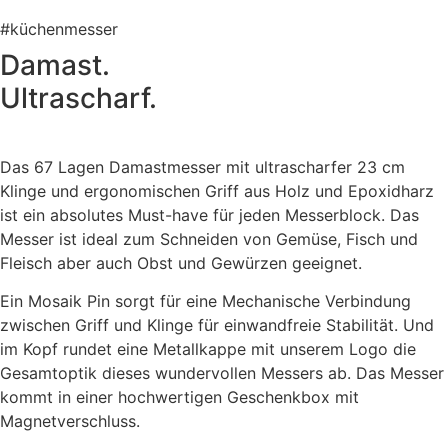
#küchenmesser
Damast.
Ultrascharf.
Das 67 Lagen Damastmesser mit ultrascharfer 23 cm
Klinge und ergonomischen Griff aus Holz und Epoxidharz
ist ein absolutes Must-have für jeden Messerblock. Das
Messer ist ideal zum Schneiden von Gemüse, Fisch und
Fleisch aber auch Obst und Gewürzen geeignet.
Ein Mosaik Pin sorgt für eine Mechanische Verbindung
zwischen Griff und Klinge für einwandfreie Stabilität. Und
im Kopf rundet eine Metallkappe mit unserem Logo die
Gesamtoptik dieses wundervollen Messers ab. Das Messer
kommt in einer hochwertigen Geschenkbox mit
Magnetverschluss.