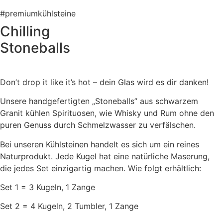
#premiumkühlsteine
Chilling
Stoneballs
Don’t drop it like it’s hot – dein Glas wird es dir danken!
Unsere handgefertigten „Stoneballs” aus schwarzem
Granit kühlen Spirituosen, wie Whisky und Rum ohne den
puren Genuss durch Schmelzwasser zu verfälschen.
Bei unseren Kühlsteinen handelt es sich um ein reines
Naturprodukt. Jede Kugel hat eine natürliche Maserung,
die jedes Set einzigartig machen. Wie folgt erhältlich:
Set 1 = 3 Kugeln, 1 Zange
Set 2 = 4 Kugeln, 2 Tumbler, 1 Zange